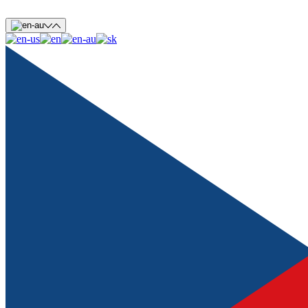
Skip to main content